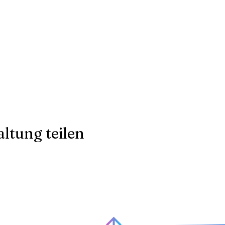
ltung teilen