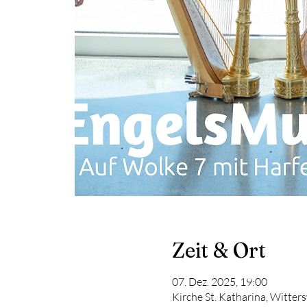
Zeit & Ort
07. Dez. 2025, 19:00
Kirche St. Katharina, Witters