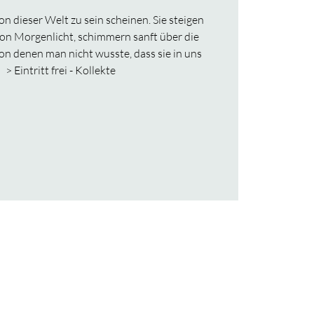
von dieser Welt zu sein scheinen. Sie steigen
 von Morgenlicht, schimmern sanft über die
on denen man nicht wusste, dass sie in uns
 > Eintritt frei - Kollekte