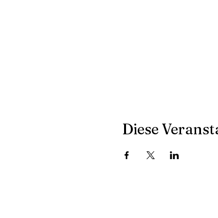
Diese Veransta