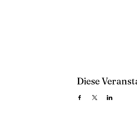
Diese Veransta