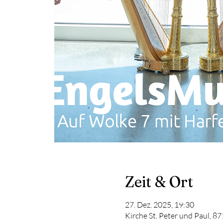
Zeit & Ort
27. Dez. 2025, 19:30
Kirche St. Peter und Paul, 8