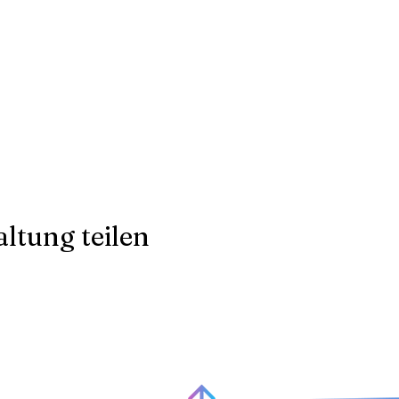
ltung teilen