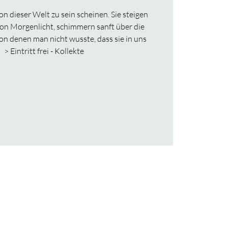
von dieser Welt zu sein scheinen. Sie steigen
 von Morgenlicht, schimmern sanft über die
on denen man nicht wusste, dass sie in uns
 > Eintritt frei - Kollekte